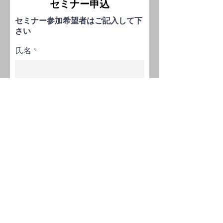
セミナー申込
セミナー参加希望者はご記入して下
さい
氏名
フリガナ
電子メール
電話番号