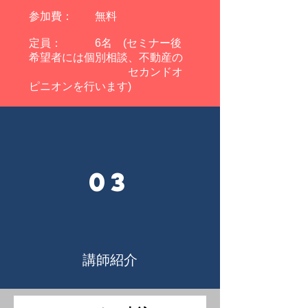
参加費： 無料
定員： 6名 (セミナー後
希望者には個別相談、不動産の
セカンドオ
ピニオンを行います)
03
講師紹介